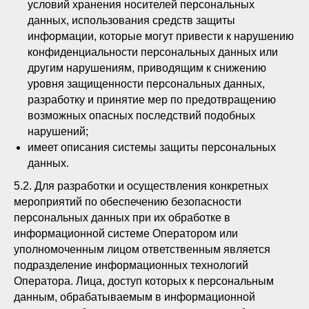
условий хранения носителей персональных
данных, использования средств защиты
информации, которые могут привести к нарушению
конфиденциальности персональных данных или
другим нарушениям, приводящим к снижению
уровня защищенности персональных данных,
разработку и принятие мер по предотвращению
возможных опасных последствий подобных
нарушений;
имеет описания системы защиты персональных
данных.
5.2. Для разработки и осуществления конкретных
мероприятий по обеспечению безопасности
персональных данных при их обработке в
информационной системе Оператором или
уполномоченным лицом ответственным является
подразделение информационных технологий
Оператора. Лица, доступ которых к персональным
данным, обрабатываемым в информационной