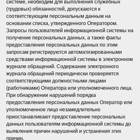
системе, необходим для выполнения служебных
(трудовых) обязанностей, допускаются к
соответствующим персональным данным на
основании списка, утвержденного Оператором.
Запросы пользователей информационной системы на
получение персональных данных, а также факты
предоставления персональных данных по этим
запросам регистрируются автоматизированными
средствами информационной системы в электронном
журнале обращений. Содержание электронного
журнала обращений периодически проверяется
соответствующими должностными лицами
(работниками) Оператора или уполномоченного лица.
При обнаружении нарушений порядка
предоставления персональных данных Оператор или
уполномоченное лицо незамедлительно
приостанавливают предоставление персональных
Свяжитесь с нами
данных пользователям информационной системы до
по телефону или заполните
выявления причин нарушений и устранения этих
заявку
причин.