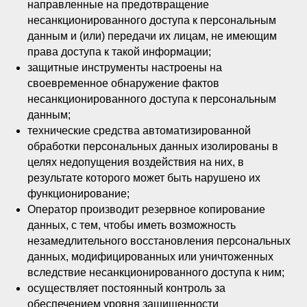
направленные на предотвращение
несанкционированного доступа к персональным
данным и (или) передачи их лицам, не имеющим
права доступа к такой информации;
защитные инструменты настроены на
своевременное обнаружение фактов
несанкционированного доступа к персональным
данным;
технические средства автоматизированной
обработки персональных данных изолированы в
целях недопущения воздействия на них, в
результате которого может быть нарушено их
функционирование;
Оператор производит резервное копирование
данных, с тем, чтобы иметь возможность
незамедлительного восстановления персональных
данных, модифицированных или уничтоженных
вследствие несанкционированного доступа к ним;
осуществляет постоянный контроль за
обеспечением уровня защищенности