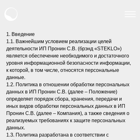
1. Введение
1.1. Важнейшим условием реализации целей
деятельности ИП Пронин С.В. (брэнд «STEKLO»)
является обеспечение необходимого и достаточного
уровня информационной безопасности информации,
к которой, в том числе, относятся персональные
данные.
1.2. Политика в отношении обработки персональных
данных в ИП Пронин С.В. (далее – Положение)
определяет порядок сбора, хранения, передачи и
иных видов обработки персональных данных в ИП
Пронин С.В. (далее – Компания), а также сведения о
реализуемых требованиях к защите персональных
данных.
1.3. Политика разработана в соответствии с