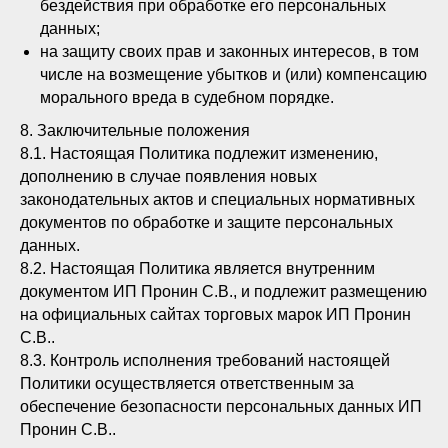
бездействия при обработке его персональных
данных;
на защиту своих прав и законных интересов, в том
числе на возмещение убытков и (или) компенсацию
морального вреда в судебном порядке.
8. Заключительные положения
8.1. Настоящая Политика подлежит изменению,
дополнению в случае появления новых
законодательных актов и специальных нормативных
документов по обработке и защите персональных
данных.
8.2. Настоящая Политика является внутренним
документом ИП Пронин С.В., и подлежит размещению
на официальных сайтах торговых марок ИП Пронин
С.В..
8.3. Контроль исполнения требований настоящей
Политики осуществляется ответственным за
обеспечение безопасности персональных данных ИП
Пронин С.В..