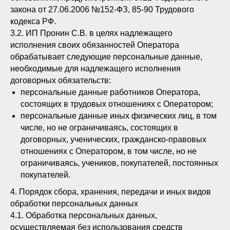
закона от 27.06.2006 №152-ФЗ, 85-90 Трудового
кодекса РФ.
3.2. ИП Пронин С.В. в целях надлежащего
исполнения своих обязанностей Оператора
обрабатывает следующие персональные данные,
необходимые для надлежащего исполнения
договорных обязательств:
персональные данные работников Оператора,
состоящих в трудовых отношениях с Оператором;
персональные данные иных физических лиц, в том
числе, но не ограничиваясь, состоящих в
договорных, ученических, гражданско-правовых
отношениях с Оператором, в том числе, но не
ограничиваясь, учеников, покупателей, постоянных
покупателей.
4. Порядок сбора, хранения, передачи и иных видов
обработки персональных данных
4.1. Обработка персональных данных,
осуществляемая без использования средств