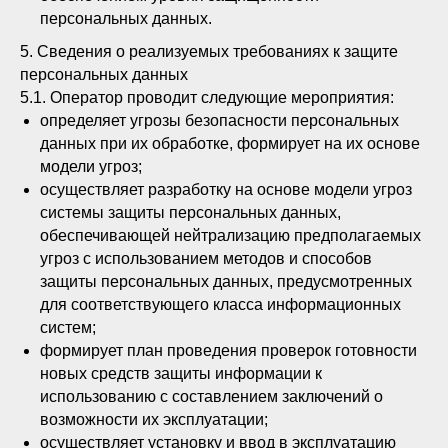
персональных данных.
5. Сведения о реализуемых требованиях к защите
персональных данных
5.1. Оператор проводит следующие мероприятия:
определяет угрозы безопасности персональных
данных при их обработке, формирует на их основе
модели угроз;
осуществляет разработку на основе модели угроз
системы защиты персональных данных,
обеспечивающей нейтрализацию предполагаемых
угроз с использованием методов и способов
защиты персональных данных, предусмотренных
для соответствующего класса информационных
систем;
формирует план проведения проверок готовности
новых средств защиты информации к
использованию с составлением заключений о
возможности их эксплуатации;
осуществляет установку и ввод в эксплуатацию