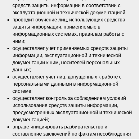
средств защиты информации в соответствии с
эксплуатационной и технической документацией;
проводит обучение лиц, использующих средства
защиты информации, применяемые в
информационных системах, правилам работы с
ними;
осуществляет учет применяемых средств защиты
информации, эксплуатационной и технической
документации к ним, носителей персональных
данных;
осуществляет учет лиц, допущенных к работе с
персональными данными в информационной
системе;
осуществляет контроль за соблюдением условий
использования средств защиты информации,
предусмотренных эксплуатационной и технической
документацией;
вправе инициировать разбирательство и
составление заключений по фактам несоблюдения