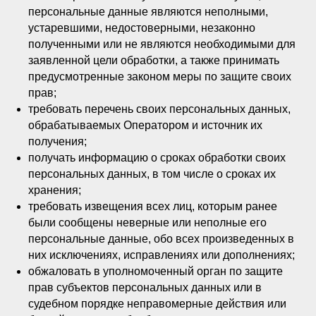
персональные данные являются неполными,
устаревшими, недостоверными, незаконно
полученными или не являются необходимыми для
заявленной цели обработки, а также принимать
предусмотренные законом меры по защите своих
прав;
требовать перечень своих персональных данных,
обрабатываемых Оператором и источник их
получения;
получать информацию о сроках обработки своих
персональных данных, в том числе о сроках их
хранения;
требовать извещения всех лиц, которым ранее
были сообщены неверные или неполные его
персональные данные, обо всех произведенных в
них исключениях, исправлениях или дополнениях;
обжаловать в уполномоченный орган по защите
прав субъектов персональных данных или в
судебном порядке неправомерные действия или