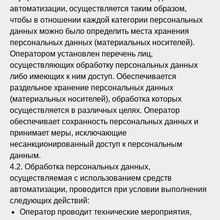
автоматизации, осуществляется таким образом,
чтобы в отношении каждой категории персональных
данных можно было определить места хранения
персональных данных (материальных носителей).
Оператором установлен перечень лиц,
осуществляющих обработку персональных данных
либо имеющих к ним доступ. Обеспечивается
раздельное хранение персональных данных
(материальных носителей), обработка которых
осуществляется в различных целях. Оператор
обеспечивает сохранность персональных данных и
принимает меры, исключающие
несанкционированный доступ к персональным
данным.
4.2. Обработка персональных данных,
осуществляемая с использованием средств
автоматизации, проводится при условии выполнения
следующих действий:
Оператор проводит технические мероприятия,