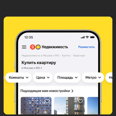
#Дизайн и брендинг
ПРЕЗЕНТАЦИЯ «ЛИГА Ф»