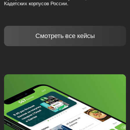
в современном интерфейсе.
Смотреть все кейсы