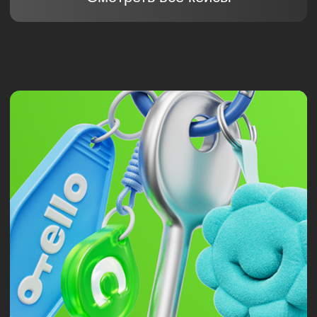
О НАС
ГОВОРЯТ