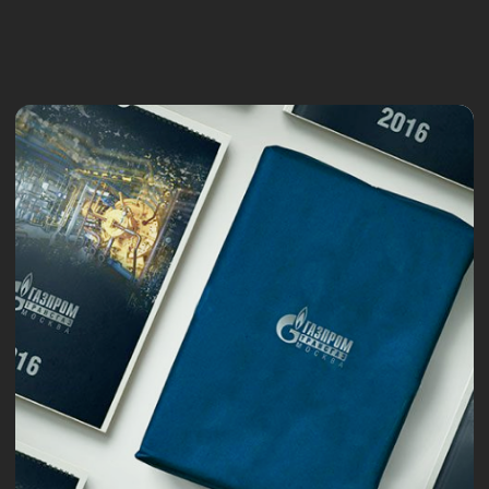
Смотреть все кейсы
#Digital продвижение