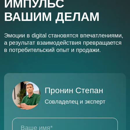
КЕЙСЫ