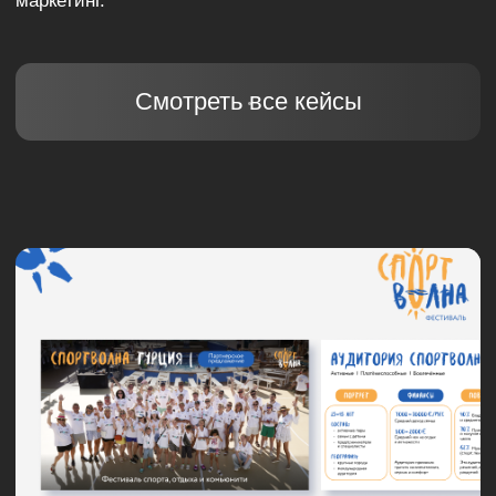
Смотреть все кейсы
#Digital продвижение