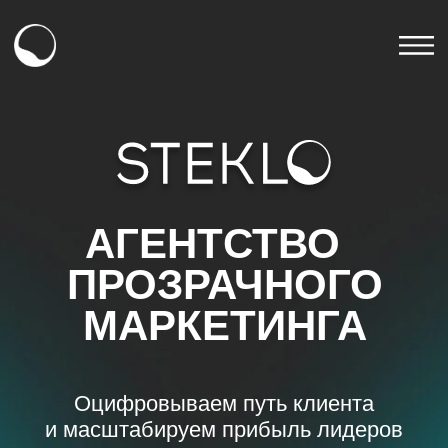
АГЕНТСТВО
ПРОЗРАЧНОГО
МАРКЕТИНГА
Оцифровываем путь клиента
и масштабируем прибыль лидеров
рынка